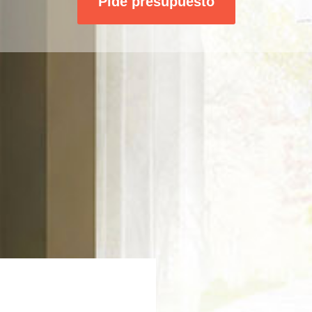
Pide presupuesto