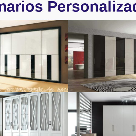
marios Personaliza