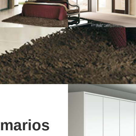
marios