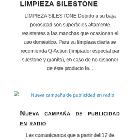
LIMPIEZA SILESTONE
LIMPIEZA SILESTONE Debido a su baja
porosidad son superficies altamente
resistentes a las manchas que ocasionan el
uso doméstico. Para su limpieza diaria se
recomienda Q-Action (limpiador especial par
silestone y granito), en caso de no disponer
de éste producto lo...
Nueva campaña de publicidad
en radio
Les comunicamos que a partir del 17 de