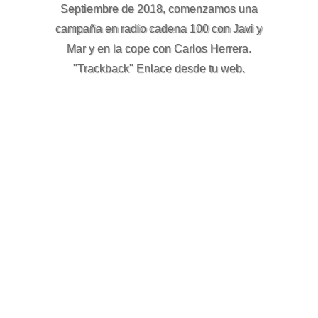
Septiembre de 2018, comenzamos una
campaña en radio cadena 100 con Javi y
Mar y en la cope con Carlos Herrera.
"Trackback" Enlace desde tu web.