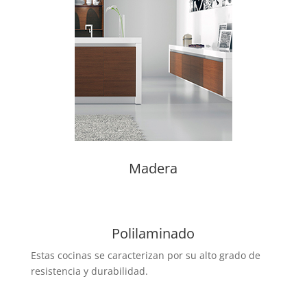
Madera
Polilaminado
Estas cocinas se caracterizan por su alto grado de
resistencia y durabilidad.