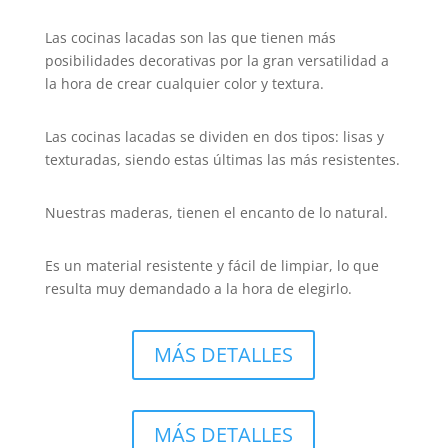
Las cocinas lacadas son las que tienen más
posibilidades decorativas por la gran versatilidad a
la hora de crear cualquier color y textura.
Las cocinas lacadas se dividen en dos tipos: lisas y
texturadas, siendo estas últimas las más resistentes.
Nuestras maderas, tienen el encanto de lo natural.
Es un material resistente y fácil de limpiar, lo que
resulta muy demandado a la hora de elegirlo.
MÁS DETALLES
MÁS DETALLES