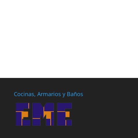
Cocinas, Armarios y Baños