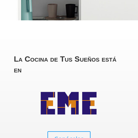
La Cocina de Tus Sueños está
en