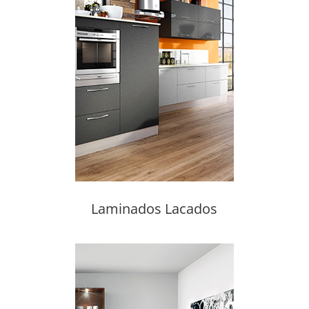
Laminados Lacados