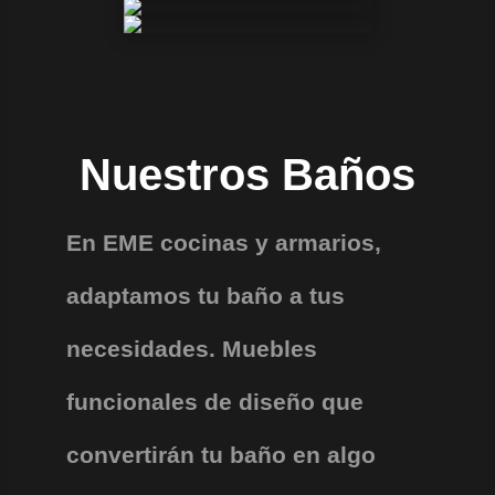
Nuestros Baños
En EME cocinas y armarios,
adaptamos tu baño a tus
necesidades. Muebles
funcionales de diseño que
convertirán tu baño en algo