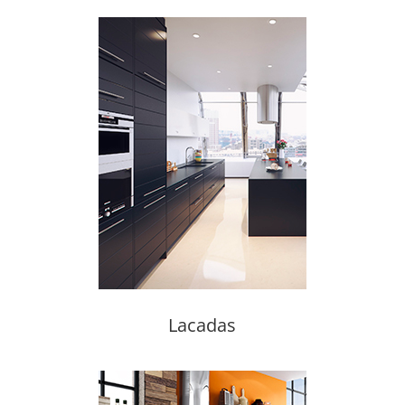
Lacadas