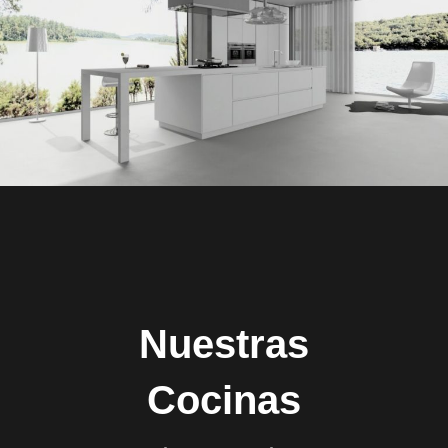
Nuestras
Cocinas