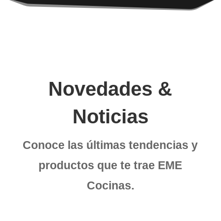
Novedades &
Noticias
Conoce las últimas tendencias y
productos que te trae EME
Cocinas.