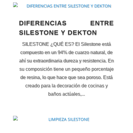
DIFERENCIAS ENTRE
SILESTONE Y DEKTON
SILESTONE ¿QUÉ ES? El Silestone está
compuesto en un 94% de cuarzo natural, de
ahí su extraordinaria dureza y resistencia. En
su composición tiene un pequeño porcentaje
de resina, lo que hace que sea poroso. Está
creado para la decoración de cocinas y
baños actúales,...