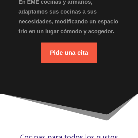
En EME cocinas y armarios,
adaptamos sus cocinas a sus
necesidades, modificando un espacio
frio en un lugar cómodo y acogedor.
Pide una cita
Cocinas para todos los gustos