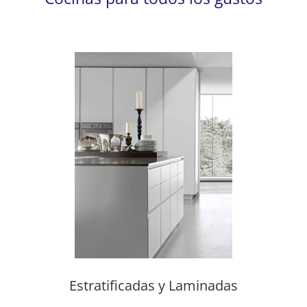
Estratificadas y Laminadas