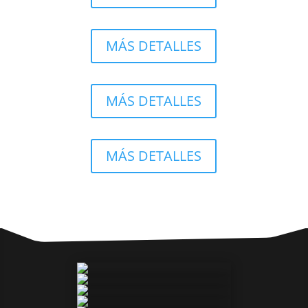
MÁS DETALLES
MÁS DETALLES
MÁS DETALLES