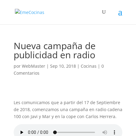
Nueva campaña de
publicidad en radio
por
WebMaster
|
Sep 10, 2018
|
Cocinas
|
0
Comentarios
Les comunicamos que a partir del 17 de Septiembre
de 2018, comenzamos una campaña en radio cadena
100 con Javi y Mar y en la cope con Carlos Herrera.