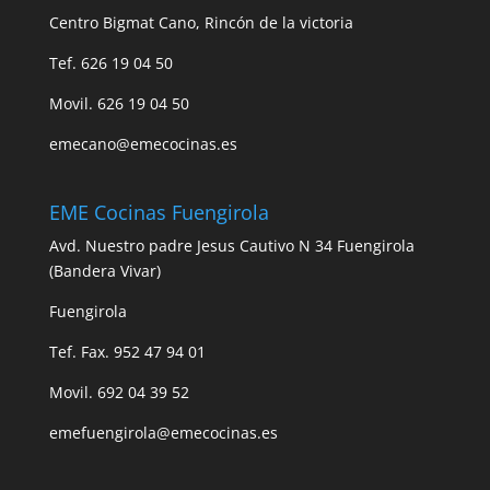
Centro Bigmat Cano, Rincón de la victoria
Tef. 626 19 04 50
Movil. 626 19 04 50
emecano@emecocinas.es
EME Cocinas Fuengirola
Avd. Nuestro padre Jesus Cautivo N 34 Fuengirola
(Bandera Vivar)
Fuengirola
Tef. Fax. 952 47 94 01
Movil. 692 04 39 52
emefuengirola@emecocinas.es