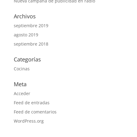
Nueva campaña de publicidad en radio
Archivos
septiembre 2019
agosto 2019
septiembre 2018
Categorías
Cocinas
Meta
Acceder
Feed de entradas
Feed de comentarios
WordPress.org