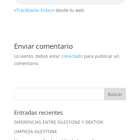
«Trackback» Enlace
desde tu web.
Enviar comentario
Lo siento, debes estar
conectado
para publicar un
comentario.
Entradas recientes
DIFERENCIAS ENTRE SILESTONE Y DEKTON
LIMPIEZA SILESTONE