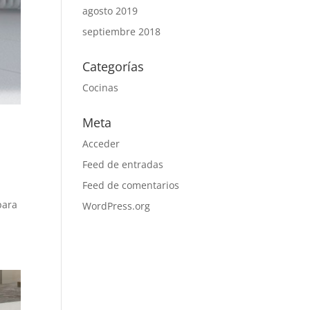
agosto 2019
septiembre 2018
Categorías
Cocinas
Meta
Acceder
Feed de entradas
Feed de comentarios
para
WordPress.org