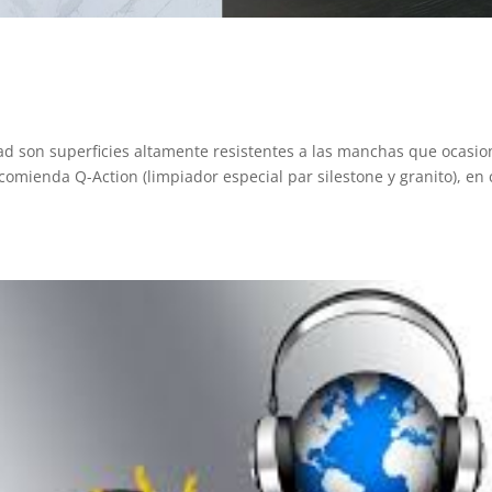
d son superficies altamente resistentes a las manchas que ocasi
ecomienda Q-Action (limpiador especial par silestone y granito), en