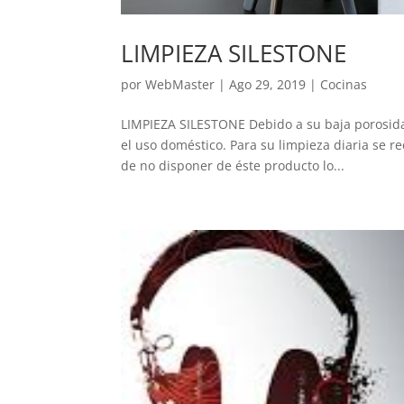
LIMPIEZA SILESTONE
por
WebMaster
|
Ago 29, 2019
|
Cocinas
LIMPIEZA SILESTONE Debido a su baja porosida
el uso doméstico. Para su limpieza diaria se r
de no disponer de éste producto lo...