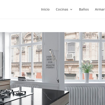
Inicio
Cocinas
Baños
Armar