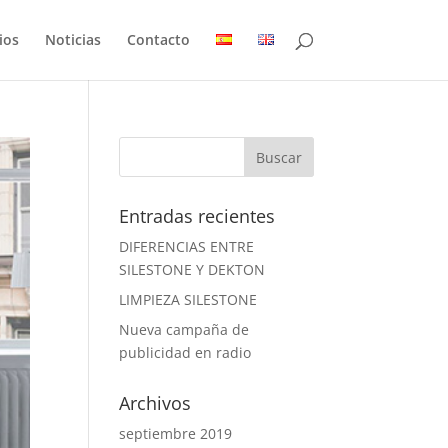
ios
Noticias
Contacto
Entradas recientes
DIFERENCIAS ENTRE
SILESTONE Y DEKTON
LIMPIEZA SILESTONE
Nueva campaña de
publicidad en radio
Archivos
septiembre 2019