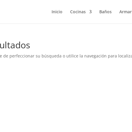
Inicio
Cocinas
Baños
Armar
ultados
e de perfeccionar su búsqueda o utilice la navegación para localiza