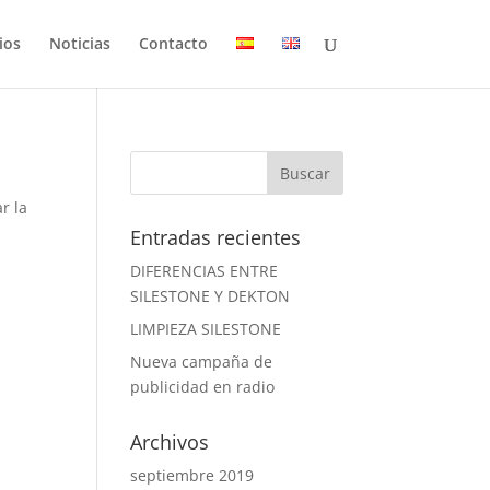
ios
Noticias
Contacto
r la
Entradas recientes
DIFERENCIAS ENTRE
SILESTONE Y DEKTON
LIMPIEZA SILESTONE
Nueva campaña de
publicidad en radio
Archivos
septiembre 2019