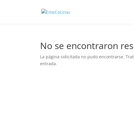
No se encontraron res
La página solicitada no pudo encontrarse. Trat
entrada.