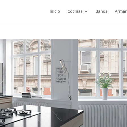
Inicio
Cocinas
Baños
Armar