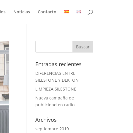
ios
Noticias
Contacto
Entradas recientes
DIFERENCIAS ENTRE
SILESTONE Y DEKTON
LIMPIEZA SILESTONE
Nueva campaña de
publicidad en radio
Archivos
septiembre 2019