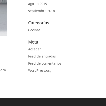
agosto 2019
septiembre 2018
Categorías
Cocinas
Meta
Acceder
Feed de entradas
Feed de comentarios
para
WordPress.org