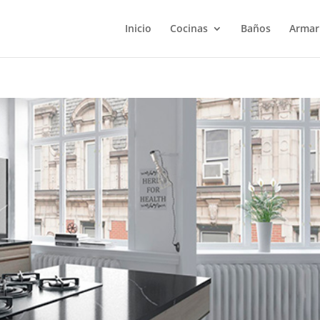
Inicio
Cocinas
Baños
Armar