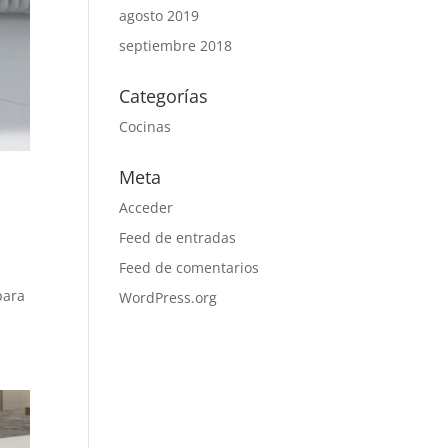
agosto 2019
septiembre 2018
Categorías
Cocinas
Meta
Acceder
Feed de entradas
Feed de comentarios
para
WordPress.org