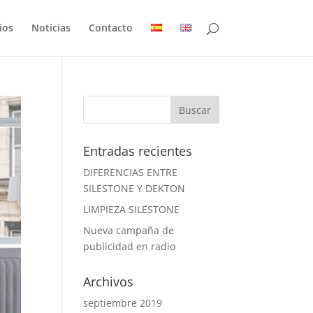
ios
Noticias
Contacto
Entradas recientes
DIFERENCIAS ENTRE
SILESTONE Y DEKTON
LIMPIEZA SILESTONE
Nueva campaña de
publicidad en radio
Archivos
septiembre 2019